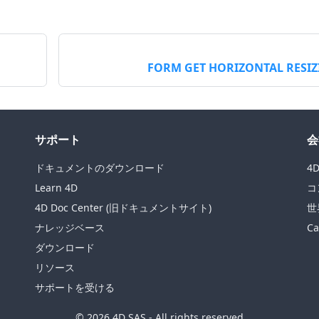
FORM GET HORIZONTAL RESI
サポート
会
ドキュメントのダウンロード
4
Learn 4D
コ
4D Doc Center (旧ドキュメントサイト)
世
ナレッジベース
Ca
ダウンロード
リソース
サポートを受ける
© 2026 4D SAS - All rights reserved