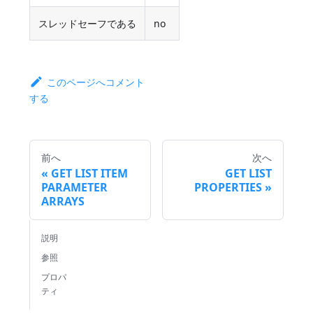
スレッドセーフである
no
このページへコメント
する
前へ
次へ
GET LIST ITEM
GET LIST
PARAMETER
PROPERTIES
ARRAYS
説明
参照
プロパ
ティ