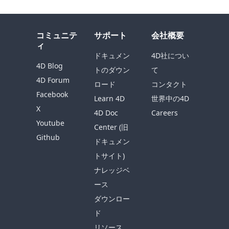
コミュニテ
サポート
会社概要
ィ
ドキュメン
4D社につい
4D Blog
トのダウン
て
4D Forum
ロード
コンタクト
Facebook
Learn 4D
世界中の4D
X
4D Doc
Careers
Youtube
Center (旧
Github
ドキュメン
トサイト)
ナレッジベ
ース
ダウンロー
ド
リソース