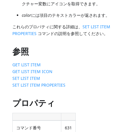
クチャー変数にアイコンを取得できます。
color
には項目のテキストカラーが返されます。
これらのプロパティに関する詳細は、
SET LIST ITEM
PROPERTIES
コマンドの説明を参照してください。
参照
GET LIST ITEM
GET LIST ITEM ICON
SET LIST ITEM
SET LIST ITEM PROPERTIES
プロパティ
コマンド番号
631