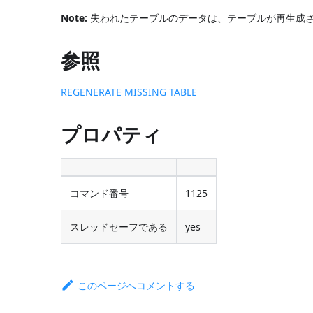
Note:
失われたテーブルのデータは、テーブルが再生成
参照
REGENERATE MISSING TABLE
プロパティ
コマンド番号
1125
スレッドセーフである
yes
このページへコメントする