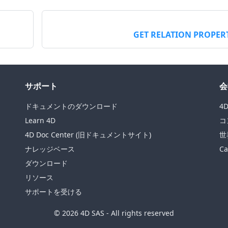
GET RELATION PROPER
サポート
会
ドキュメントのダウンロード
4
Learn 4D
コ
4D Doc Center (旧ドキュメントサイト)
世
ナレッジベース
Ca
ダウンロード
リソース
サポートを受ける
© 2026 4D SAS - All rights reserved