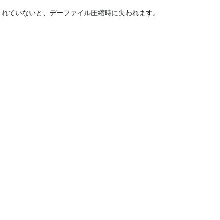
されていないと、デーファイル圧縮時に失われます。