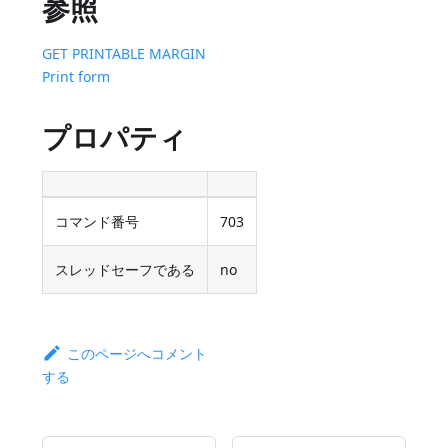
参照
GET PRINTABLE MARGIN
Print form
プロパティ
コマンド番号
703
スレッドセーフである
no
このページへコメント
する