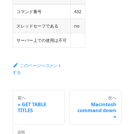
コマンド番号
432
スレッドセーフである
no
サーバー上での使用は不可
このページへコメント
する
前へ
次へ
GET TABLE
Macintosh
TITLES
command down
説明