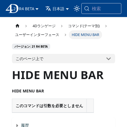
検索
21 R4 BETA
4D ドキュメンテーション
日本語
4Dランゲージ
コマンド(テーマ別)
ユーザーインターフェース
HIDE MENU BAR
バージョン: 21 R4 BETA
このページ上で
HIDE MENU BAR
HIDE MENU BAR
このコマンドは引数を必要としません
履歴