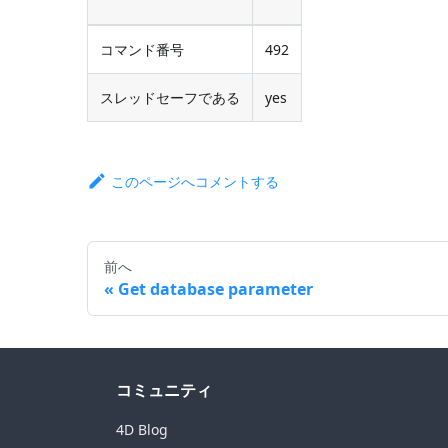
コマンド番号
492
スレッドセーフである
yes
このページへコメントする
前へ
Get database parameter
コミュニティ
4D Blog