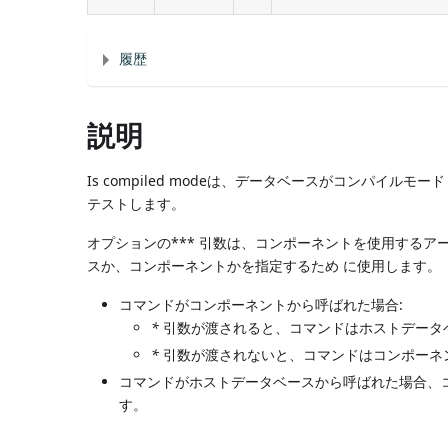
履歴
説明
Is compiled modeは、データベースがコンパイルモ
テストします。
オプションの*** 引数は、コンポーネントを使用する
スか、コンポーネントかを指定するため に使用します。
コマンドがコンポーネントから呼ばれた場合:
*
引数が渡されると、コマンドはホストデータ
*
引数が渡されないと、コマンドはコンポーネ
コマンドがホストデータベースから呼ばれた場合、
す。