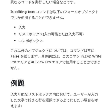
異なるコードを実行したい場合などです。
Is editing text
コマンドは以下のフォームオブジェクト
でしか使用することができません:
入力
リストボックス(入力可能または入力不可)
コンボボックス
これ以外のオブジェクトについては、コマンドは常に
False
を返します。具体的には、このコマンドは4D Write
Pro エリアと4D View Pro エリアで使用することはできま
せん。
例題
入力可能なリストボックス内において、ユーザーが入力
した文字で始まる行を選択できるようにしたい場合を考
えます: