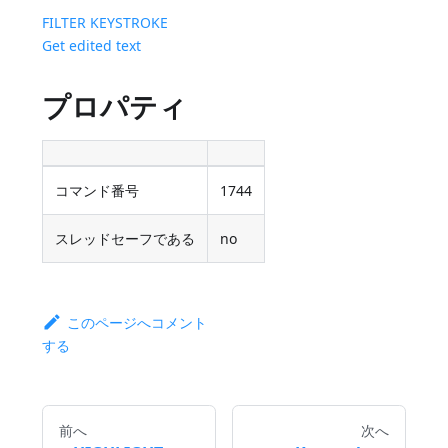
FILTER KEYSTROKE
Get edited text
プロパティ
コマンド番号
1744
スレッドセーフである
no
このページへコメント
する
前へ
次へ