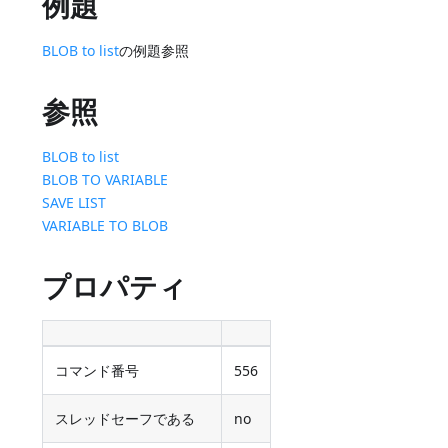
例題
BLOB to list
の例題参照
参照
BLOB to list
BLOB TO VARIABLE
SAVE LIST
VARIABLE TO BLOB
プロパティ
コマンド番号
556
スレッドセーフである
no