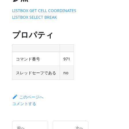
LISTBOX GET CELL COORDINATES
LISTBOX SELECT BREAK
プロパティ
コマンド番号
971
スレッドセーフである
no
このページへ
コメントする
前へ
次へ