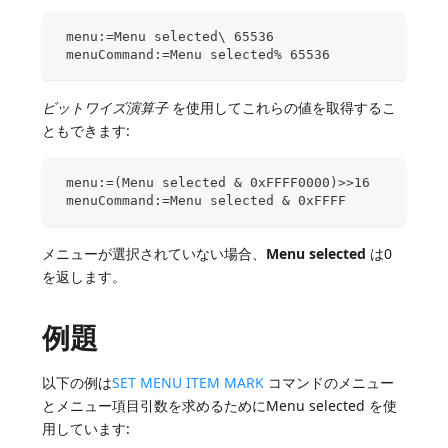
 menu:=Menu selected\ 65536
 menuCommand:=Menu selected% 65536
ビットワイズ演算子
を使用してこれらの値を取得するこ
ともできます:
 menu:=(Menu selected & 0xFFFF0000)>>16
 menuCommand:=Menu selected & 0xFFFF
メニューが選択されていない場合、
Menu selected
は0
を返します。
例題
以下の例は
SET MENU ITEM MARK
コマンドのメニュー
とメニュー項目引数を求めるためにMenu selected を使
用しています: