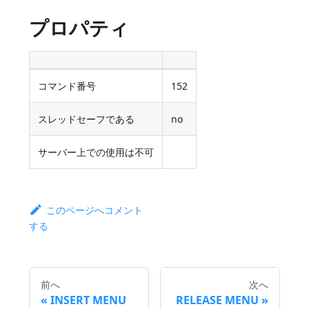
プロパティ
コマンド番号
152
スレッドセーフである
no
サーバー上での使用は不可
このページへコメント
する
前へ
次へ
INSERT MENU
RELEASE MENU