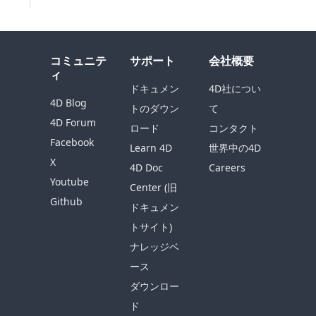
コミュニテ
サポート
会社概要
ィ
ドキュメン
4D社につい
4D Blog
トのダウン
て
4D Forum
ロード
コンタクト
Facebook
Learn 4D
世界中の4D
X
4D Doc
Careers
Youtube
Center (旧
Github
ドキュメン
トサイト)
ナレッジベ
ース
ダウンロー
ド