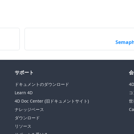
Semaph
サポート
会
ドキュメントのダウンロード
4
Learn 4D
コ
4D Doc Center (旧ドキュメントサイト)
世
ナレッジベース
Ca
ダウンロード
リソース