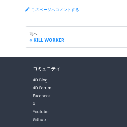
このページへコメントする
前へ
KILL WORKER
コミュニティ
4D Blog
4D Forum
Facebook
X
Youtube
Github