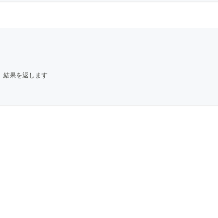
  // 結果を返します