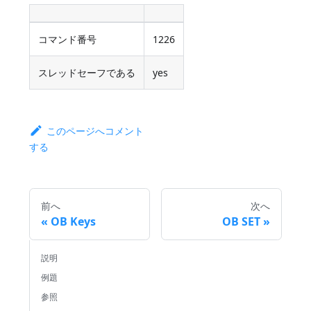
コマンド番号
1226
スレッドセーフである
yes
このページへコメント
する
前へ
次へ
OB Keys
OB SET
説明
例題
参照