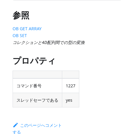
参照
OB GET ARRAY
OB SET
コレクションと4D配列間での型の変換
プロパティ
コマンド番号
1227
スレッドセーフである
yes
このページへコメント
する