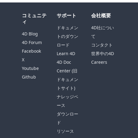
コミュニテ
サポート
会社概要
ィ
ドキュメン
4D社につい
4D Blog
トのダウン
て
4D Forum
ロード
コンタクト
Facebook
Learn 4D
世界中の4D
X
4D Doc
Careers
Youtube
Center (旧
Github
ドキュメン
トサイト)
ナレッジベ
ース
ダウンロー
ド
リソース