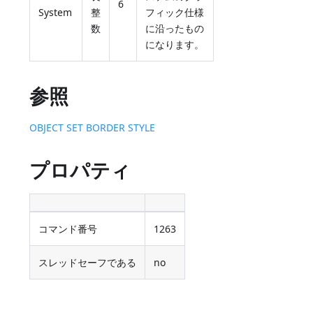
6
System
整
フィック仕様
数
に沿ったもの
になります。
参照
OBJECT SET BORDER STYLE
プロパティ
コマンド番号
1263
スレッドセーフである
no