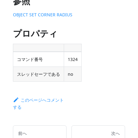
参照
OBJECT SET CORNER RADIUS
プロパティ
コマンド番号
1324
スレッドセーフである
no
このページへコメント
する
前へ
次へ