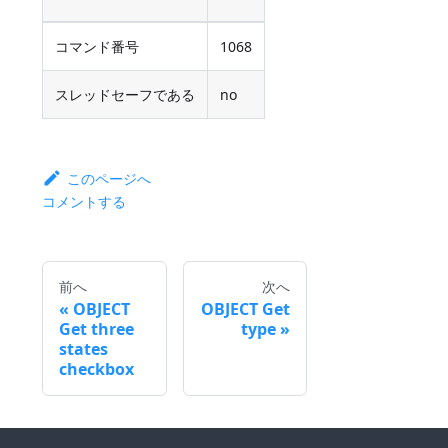
コマンド番号
1068
スレッドセーフである
no
このページへ
コメントする
前へ
次へ
OBJECT
OBJECT Get
Get three
type
states
checkbox