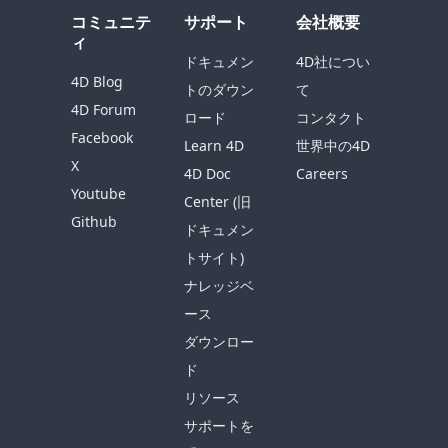
コミュニテ
サポート
会社概要
ィ
ドキュメン
4D社につい
4D Blog
トのダウン
て
4D Forum
ロード
コンタクト
Facebook
Learn 4D
世界中の4D
X
4D Doc
Careers
Youtube
Center (旧
Github
ドキュメン
トサイト)
ナレッジベ
ース
ダウンロー
ド
リソース
サポートを