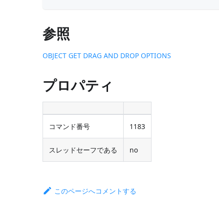
参照
OBJECT GET DRAG AND DROP OPTIONS
プロパティ
コマンド番号
1183
スレッドセーフである
no
このページへコメントする