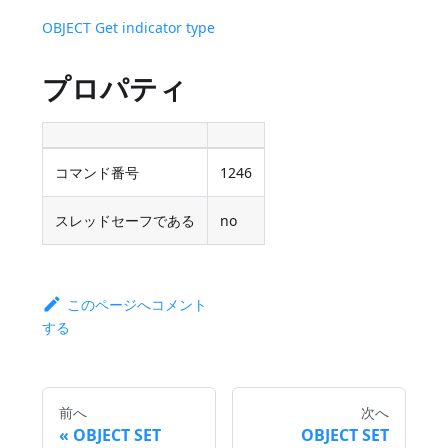
OBJECT Get indicator type
プロパティ
コマンド番号
1246
スレッドセーフである
no
このページへコメント
する
前へ
次へ
OBJECT SET
OBJECT SET