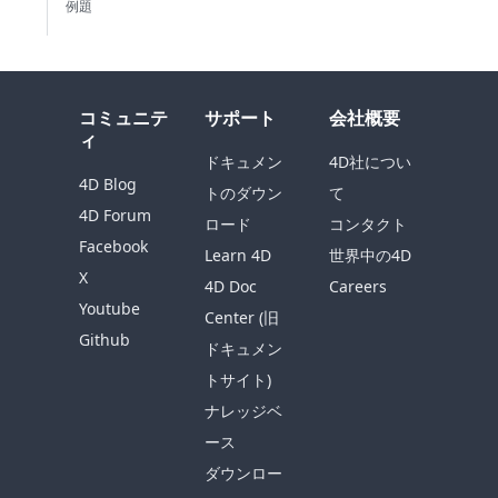
例題
コミュニテ
サポート
会社概要
ィ
ドキュメン
4D社につい
4D Blog
トのダウン
て
4D Forum
ロード
コンタクト
Facebook
Learn 4D
世界中の4D
X
4D Doc
Careers
Youtube
Center (旧
Github
ドキュメン
トサイト)
ナレッジベ
ース
ダウンロー