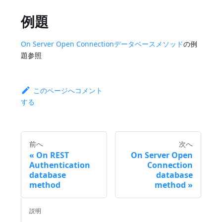
例題
On Server Open Connectionデータベースメソッド
の例
題参照
このページへコメント
する
前へ
次へ
On REST
On Server Open
Authentication
Connection
database
database
method
method
説明