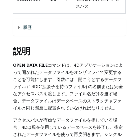
スパス
履歴
説明
OPEN DATA FILE
コマンドは、4Dアプリケーションによ
って開かれたデータファイルをオンザフライで変更する
ことを可能にします。引数には、開こうとするデータフ
ァイル (".4DD"拡張子を持つファイル) の名前または完全
なアクセスパスを渡します。ファイル名だけを渡す場
合、データファイルはデータベースのストラクチャファ
イルと同じ階層に配置されていなければなりません。
アクセスパスが有効なデータファイルを指している場
合、4Dは現在使用しているデータベースを終了し、指定
されたデータファイルを使って再度開きます。シングル