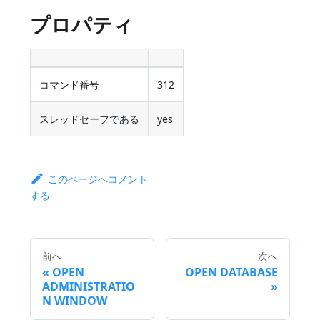
プロパティ
コマンド番号
312
スレッドセーフである
yes
このページへコメント
する
前へ
次へ
OPEN
OPEN DATABASE
ADMINISTRATIO
N WINDOW