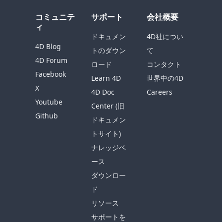
コミュニテ
サポート
会社概要
ィ
ドキュメン
4D社につい
4D Blog
トのダウン
て
4D Forum
ロード
コンタクト
Facebook
Learn 4D
世界中の4D
X
4D Doc
Careers
Youtube
Center (旧
Github
ドキュメン
トサイト)
ナレッジベ
ース
ダウンロー
ド
リソース
サポートを