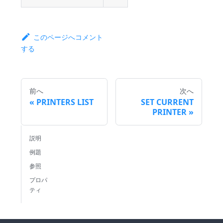
このページへコメント
する
前へ
次へ
PRINTERS LIST
SET CURRENT
PRINTER
説明
例題
参照
プロパ
ティ