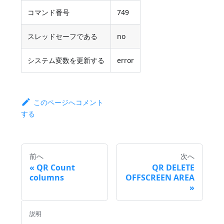
コマンド番号
749
スレッドセーフである
no
システム変数を更新する
error
このページへコメント
する
前へ
次へ
QR Count
QR DELETE
columns
OFFSCREEN AREA
説明