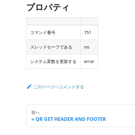
プロパティ
コマンド番号
751
スレッドセーフである
no
システム変数を更新する
error
このページへコメントする
前へ
QR GET HEADER AND FOOTER