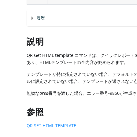
履歴
説明
QR Get HTML template コマンドは、クイックレポート
a
あり、HTMLテンプレートの全内容が納められます。
テンプレートが特に指定されていない場合、デフォルトの
ルに設定されていない場合、テンプレートが返されない
無効な
area
番号を渡した場合、エラー番号-9850が生成
参照
QR SET HTML TEMPLATE