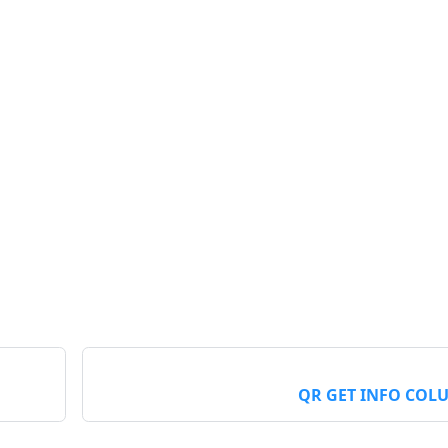
QR GET INFO COL