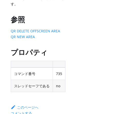
す。
参照
QR DELETE OFFSCREEN AREA
QR NEW AREA
プロパティ
コマンド番号
735
スレッドセーフである
no
このページへ
コメントする