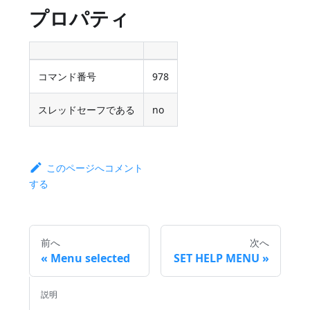
プロパティ
コマンド番号
978
スレッドセーフである
no
このページへコメント
する
前へ
次へ
Menu selected
SET HELP MENU
説明