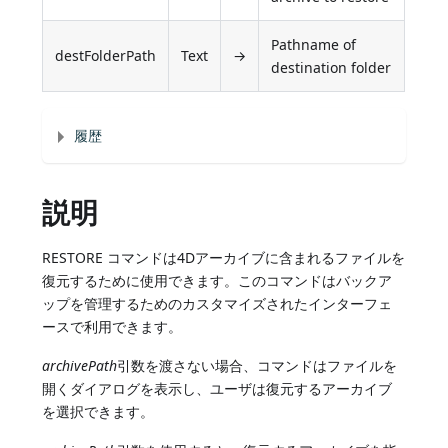
Pathname of
destFolderPath
Text
→
destination folder
履歴
説明
RESTORE コマンドは4Dアーカイブに含まれるファイルを
復元するために使用できます。このコマンドはバックア
ップを管理するためのカスタマイズされたインターフェ
ースで利用できます。
archivePath
引数を渡さない場合、コマンドはファイルを
開くダイアログを表示し、ユーザは復元するアーカイブ
を選択できます。