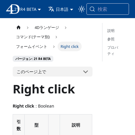
検索
21 R4 BETA
4D ドキュメンテーション
日本語
4Dランゲージ
説明
コマンド(テーマ別)
参照
フォームイベント
Right click
プロパ
ティ
バージョン: 21 R4 BETA
このページ上で
Right click
Right click
: Boolean
引
型
説明
数