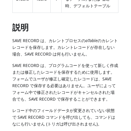
時、デフォルトテーブル
説明
SAVE RECORD は、カレントプロセスの
aTable
のカレント
レコードを保存します。カレントレコードが存在しない
場合、SAVE RECORD は何も行いません。
SAVE RECORD は、プログラムコードを使って新しく作成
または修正したレコードを保存するために使用します。
フォームでユーザが修正し確定したレコードは、SAVE
RECORD で保存する必要はありません。ユーザによって
フォーム中で修正されたレコードがキャンセルされた場
合でも、SAVE RECORD で保存することができます。
レコード中のフィールドデータが変更されていない状態
で SAVE RECORD コマンドを呼び出しても、コマンドは
なにも行いません (トリガは呼び出されません)。