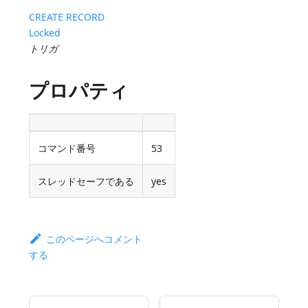
CREATE RECORD
Locked
トリガ
プロパティ
コマンド番号
53
スレッドセーフである
yes
このページへコメント
する