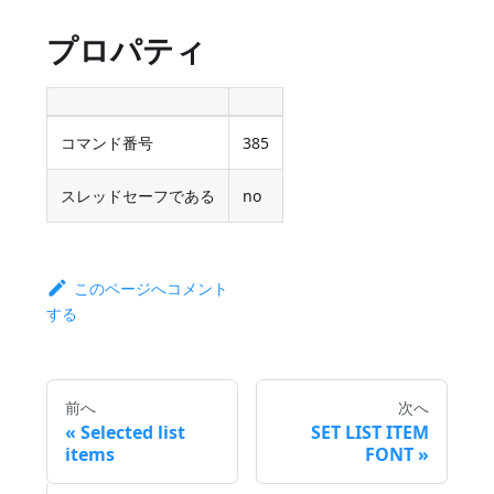
プロパティ
コマンド番号
385
スレッドセーフである
no
このページへコメント
する
前へ
次へ
Selected list
SET LIST ITEM
items
FONT