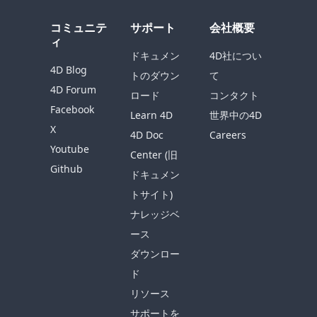
コミュニテ
サポート
会社概要
ィ
ドキュメン
4D社につい
4D Blog
トのダウン
て
4D Forum
ロード
コンタクト
Facebook
Learn 4D
世界中の4D
X
4D Doc
Careers
Youtube
Center (旧
Github
ドキュメン
トサイト)
ナレッジベ
ース
ダウンロー
ド
リソース
サポートを