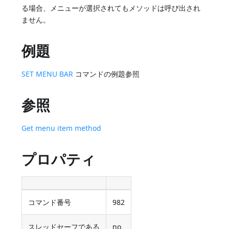
る場合、メニューが選択されてもメソッドは呼び出され
ません。
例題
SET MENU BAR
コマンドの例題参照
参照
Get menu item method
プロパティ
コマンド番号
982
スレッドセーフである
no