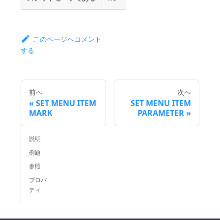
このページへコメント
する
前へ
次へ
SET MENU ITEM
SET MENU ITEM
MARK
PARAMETER
説明
例題
参照
プロパ
ティ