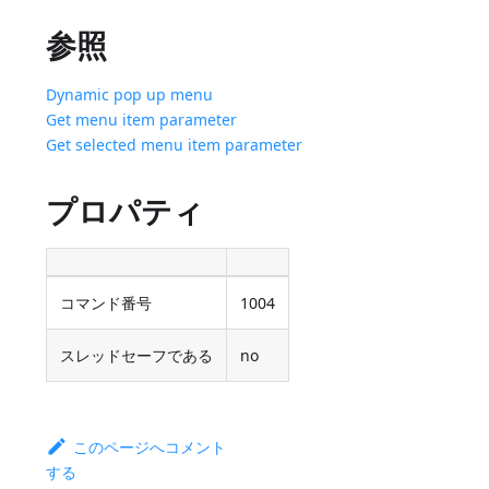
参照
Dynamic pop up menu
Get menu item parameter
Get selected menu item parameter
プロパティ
コマンド番号
1004
スレッドセーフである
no
このページへコメント
する