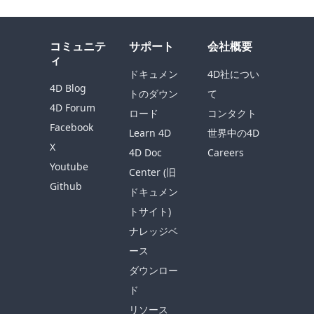
コミュニテ
サポート
会社概要
ィ
ドキュメン
4D社につい
4D Blog
トのダウン
て
4D Forum
ロード
コンタクト
Facebook
Learn 4D
世界中の4D
X
4D Doc
Careers
Youtube
Center (旧
Github
ドキュメン
トサイト)
ナレッジベ
ース
ダウンロー
ド
リソース