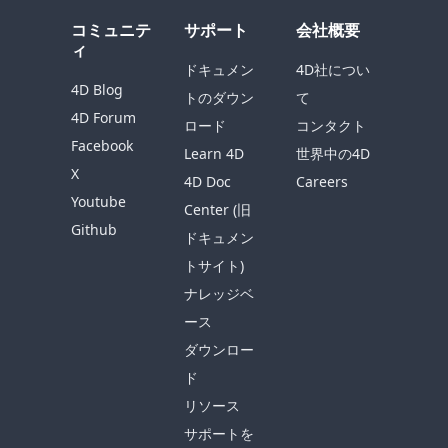
コミュニテ
サポート
会社概要
ィ
ドキュメン
4D社につい
4D Blog
トのダウン
て
4D Forum
ロード
コンタクト
Facebook
Learn 4D
世界中の4D
X
4D Doc
Careers
Youtube
Center (旧
Github
ドキュメン
トサイト)
ナレッジベ
ース
ダウンロー
ド
リソース
サポートを