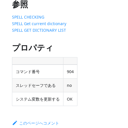
参照
SPELL CHECKING
SPELL Get current dictionary
SPELL GET DICTIONARY LIST
プロパティ
コマンド番号
904
スレッドセーフである
no
システム変数を更新する
OK
このページへコメント