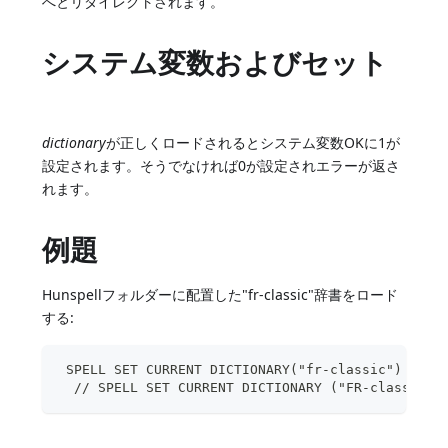
へとリダイレクトされます。
システム変数およびセット
dictionary
が正しくロードされるとシステム変数OKに1が
設定されます。そうでなければ0が設定されエラーが返さ
れます。
例題
Hunspellフォルダーに配置した"fr-classic"辞書をロード
する:
 SPELL SET CURRENT DICTIONARY("fr-classic")
  // SPELL SET CURRENT DICTIONARY ("FR-classi