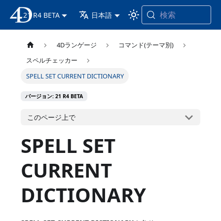
検索
21 R4 BETA
4D ドキュメンテーション
日本語
4Dランゲージ
コマンド(テーマ別)
スペルチェッカー
SPELL SET CURRENT DICTIONARY
バージョン: 21 R4 BETA
このページ上で
SPELL SET
CURRENT
DICTIONARY