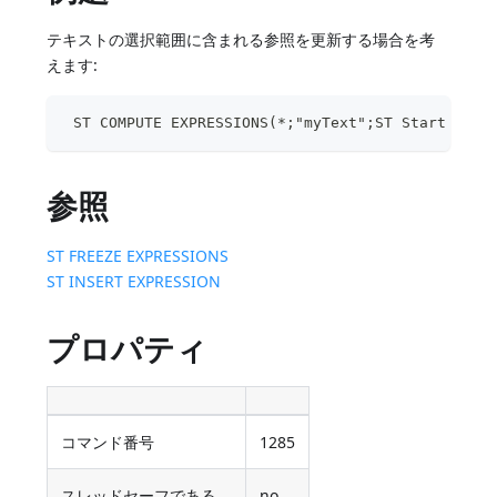
テキストの選択範囲に含まれる参照を更新する場合を考
えます:
 ST COMPUTE EXPRESSIONS(*;"myText";ST Start high
参照
ST FREEZE EXPRESSIONS
ST INSERT EXPRESSION
プロパティ
コマンド番号
1285
スレッドセーフである
no