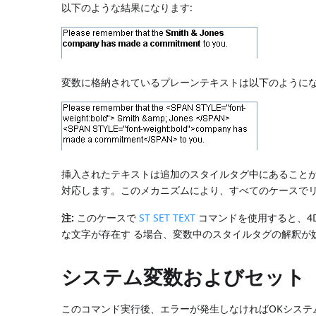
以下のような結果になります:
変数に格納されているプレーンテキストは以下のようにな
挿入されたテキストは追加のスタイルタグ中にあること
対応します。このメカニズムにより、すべてのケースで
注:
このケースで
ST SET TEXT
コマンドを使用すると、4
な文字が存在す る場合、変数中のスタイルタグの解釈が
システム変数およびセット
このコマンド実行後、エラーが発生しなければOKシステ