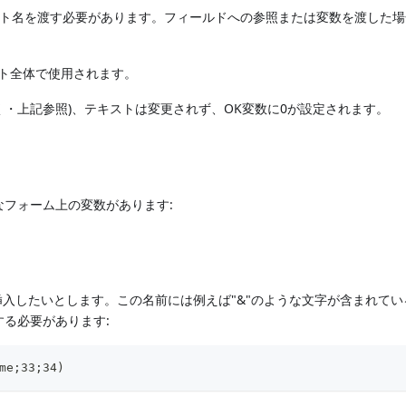
ト名を渡す必要があります。フィールドへの参照または変数を渡した場
。
ト全体で使用されます。
く・上記参照)、テキストは変更されず、OK変数に0が設定されます。
なフォーム上の変数があります:
入したいとします。この名前には例えば"&"のような文字が含まれてい
する必要があります:
me;33;34)