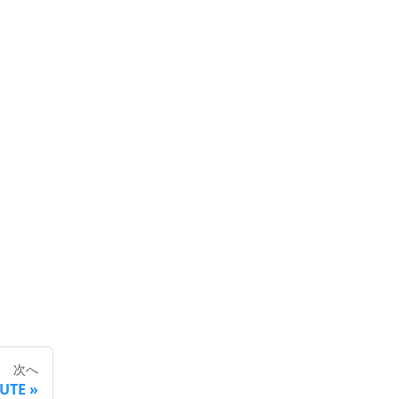
次へ
BUTE