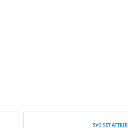
SVG SET ATTRI