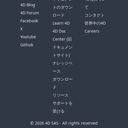
4D Blog
トのダウン
て
4D Forum
ロード
コンタクト
Facebook
Learn 4D
世界中の4D
X
4D Doc
Careers
Youtube
Center (旧
Github
ドキュメン
トサイト)
ナレッジベ
ース
ダウンロー
ド
リソース
サポートを
受ける
© 2026 4D SAS - All rights reserved