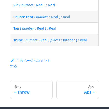
Sin
(
number
: Real ) : Real
Square root
(
number
: Real ) : Real
Tan
(
number
: Real ) : Real
Trunc
(
number
: Real ;
places
: Integer ) : Real
このページへコメント
する
前へ
次へ
throw
Abs