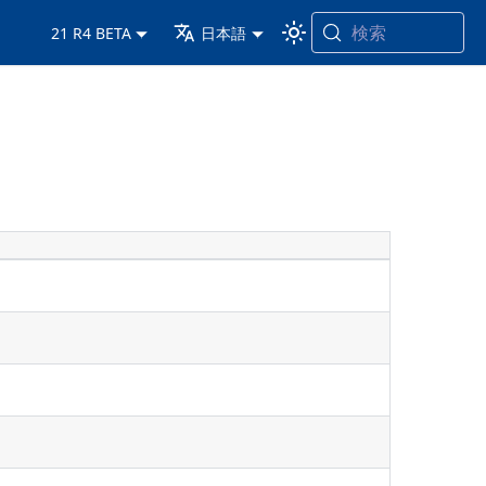
検索
21 R4 BETA
日本語