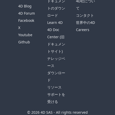
ドキュメン
4D社につい
4D Blog
トのダウン
て
4D Forum
ロード
コンタクト
Facebook
Learn 4D
世界中の4D
X
4D Doc
Careers
Youtube
Center (旧
Github
ドキュメン
トサイト)
ナレッジベ
ース
ダウンロー
ド
リソース
サポートを
受ける
© 2026 4D SAS - All rights reserved