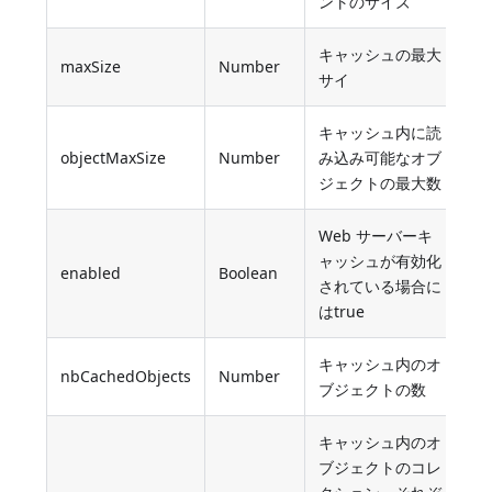
ントのサイズ
キャッシュの最大
maxSize
Number
サイ
キャッシュ内に読
objectMaxSize
Number
み込み可能なオブ
ジェクトの最大数
Web サーバーキ
ャッシュが有効化
enabled
Boolean
されている場合に
はtrue
キャッシュ内のオ
nbCachedObjects
Number
ブジェクトの数
キャッシュ内のオ
ブジェクトのコレ