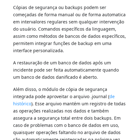
Cópias de segurança ou backups podem ser
começadas de forma manual ou de forma automatica
em intervalores regulares sem qualquer intervenção
do usuário. Comandos específicos da linguagem,
assim como métodos de bancos de dados específicos,
permitem integrar funções de backup em uma
interface personalizada.
A restauração de um banco de dados após um
incidente pode ser feita automaticamente quando
um banco de dados danificado é aberto.
Além disso, o módulo de cópia de segurança
integrada pode aproveitar o arquivo .journal (
de
histórico
). Esse arquivo mantém um registro de todas
as operações realizadas nos dados e também
assegura a segurança total entre dois backups. Em
caso de problemas com o banco de dados em uso,
quaisquer operações faltando no arquivo de dados
são automaticamente reintegradas na próxima vez