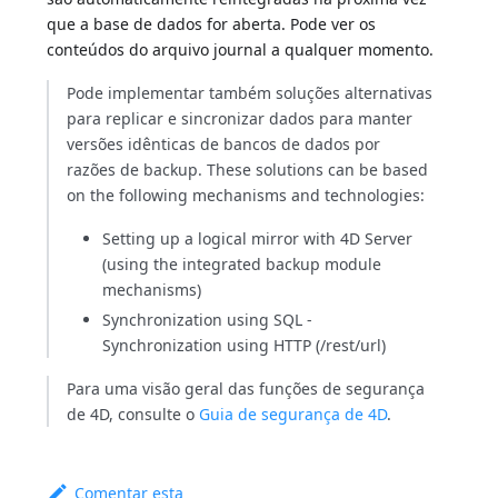
que a base de dados for aberta. Pode ver os
conteúdos do arquivo journal a qualquer momento.
Pode implementar também soluções alternativas
para replicar e sincronizar dados para manter
versões idênticas de bancos de dados por
razões de backup. These solutions can be based
on the following mechanisms and technologies:
Setting up a logical mirror with 4D Server
(using the integrated backup module
mechanisms)
Synchronization using SQL -
Synchronization using HTTP (/rest/url)
Para uma visão geral das funções de segurança
de 4D, consulte o
Guia de segurança de 4D
.
Comentar esta