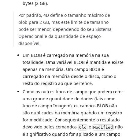
bytes (2 GB).
Por padrão, 4D define o tamanho máximo de
blob para 2 GB, mas este limite de tamanho
pode ser menor, dependendo do seu Sistema
Operacional e da quantidade de espaço
disponível.
Um BLOB é carregado na memória na sua
totalidade. Uma variável BLOB é mantida e existe
apenas na memória. Um campo BLOB é
carregado na memória desde o disco, como o
resto do registro ao que pertence.
Como os outros tipos de campo que podem reter
uma grande quantidade de dados (tais como
tipo de campo Imagem), os campos BLOB não
são duplicados na memória quando um registro
for modificado. Consequentemente o resultado
devolvido pelos comandos
e
não
Old
Modified
é significativo quando for aplicado a um campo