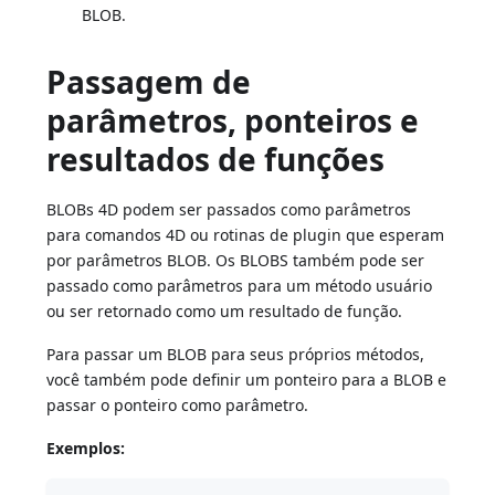
BLOB.
Passagem de
parâmetros, ponteiros e
resultados de funções
BLOBs 4D podem ser passados como parâmetros
para comandos 4D ou rotinas de plugin que esperam
por parâmetros BLOB. Os BLOBS também pode ser
passado como parâmetros para um método usuário
ou ser retornado como um resultado de função.
Para passar um BLOB para seus próprios métodos,
você também pode definir um ponteiro para a BLOB e
passar o ponteiro como parâmetro.
Exemplos: