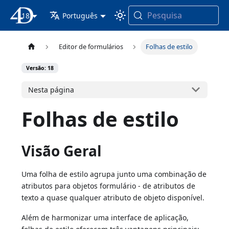
Pesquisa
18
Documentação 4D
Português
Editor de formulários
Folhas de estilo
Versão: 18
Nesta página
Folhas de estilo
Visão Geral
Uma folha de estilo agrupa junto uma combinação de
atributos para objetos formulário - de atributos de
texto a quase qualquer atributo de objeto disponível.
Além de harmonizar uma interface de aplicação,