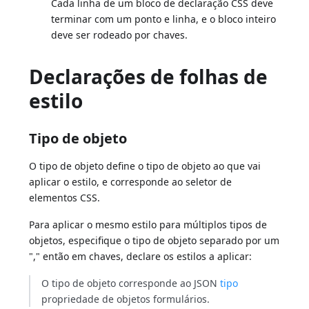
Cada linha de um bloco de declaração CSS deve
terminar com um ponto e linha, e o bloco inteiro
deve ser rodeado por chaves.
Declarações de folhas de
estilo
Tipo de objeto
O tipo de objeto define o tipo de objeto ao que vai
aplicar o estilo, e corresponde ao seletor de
elementos CSS.
Para aplicar o mesmo estilo para múltiplos tipos de
objetos, especifique o tipo de objeto separado por um
"," então em chaves, declare os estilos a aplicar:
O tipo de objeto corresponde ao JSON
tipo
propriedade de objetos formulários.