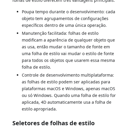
folhas de estilo oferecem três vantagens principais:
Poupa tempo durante o desenvolvimento: cada
objeto tem agrupamentos de configurações
específicos dentro de uma única operação.
Manutenção facilitada: folhas de estilo
modificam a aparência de qualquer objeto que
as usa, então mudar o tamanho de fonte em
uma folha de estilo vai mudar o estilo de fonte
para todos os objetos que usarem essa mesma
folha de estilo.
Controle de desenvolvimento multiplataforma:
as folhas de estilo podem ser aplicadas para
plataformas macOS e Windows, apenas macOS
ou só Windows. Quando uma folha de estilo for
aplicada, 4D automaticamente usa a folha de
estilo apropriada.
Seletores de folhas de estilo