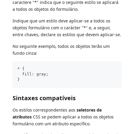
caractere "*" indica que o seguinte estilo se aplicará
a todos os objetos do formulário.
Indique que um estilo deve aplicar-se a todos os
objetos formulário com o carácter "*" e, a seguir,
entre chaves, declare os estilos que devem aplicar-se.
No seguinte exemplo, todos os objetos terão um
fundo cinza:
* {
  fill: gray;
}
Sintaxes compatíveis
Os estilos correspondentes aos
seletores de
atributos
CSS se pedem aplicar a todos os objetos
formulário com um atributo específico.