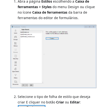
Abra a página
Estilos
escolhendo a
Caixa de
ferramentas > Styles
do menu Design ou clique
no ícone
Caixa de ferramentas
da barra de
ferramentas do editor de formulários.
Selecione o tipo de folha de estilo que deseja
criar E cliquer no botão
Criar
ou
Editar
: