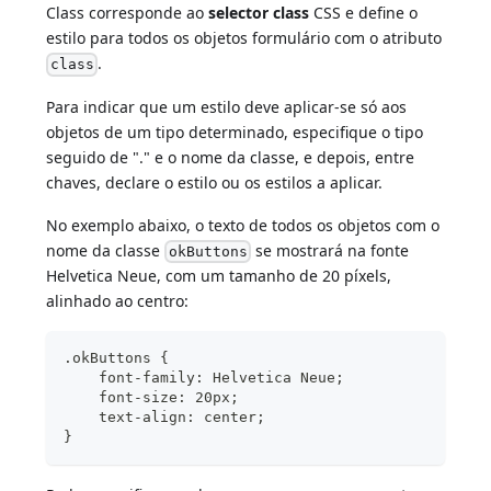
Class corresponde ao
selector class
CSS e define o
estilo para todos os objetos formulário com o atributo
.
class
Para indicar que um estilo deve aplicar-se só aos
objetos de um tipo determinado, especifique o tipo
seguido de "." e o nome da classe, e depois, entre
chaves, declare o estilo ou os estilos a aplicar.
No exemplo abaixo, o texto de todos os objetos com o
nome da classe
se mostrará na fonte
okButtons
Helvetica Neue, com um tamanho de 20 píxels,
alinhado ao centro:
.okButtons {
    font-family: Helvetica Neue;
    font-size: 20px;
    text-align: center;
}