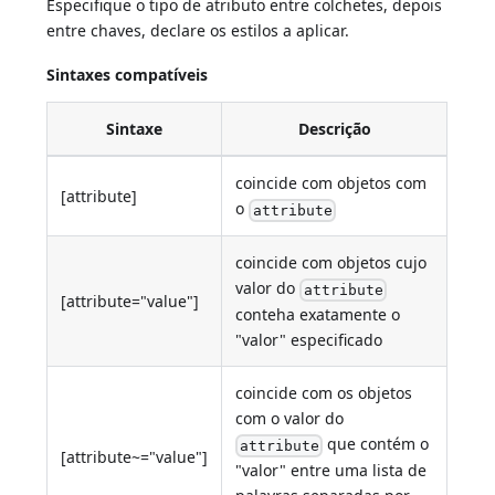
Especifique o tipo de atributo entre colchetes, depois
entre chaves, declare os estilos a aplicar.
Sintaxes compatíveis
Sintaxe
Descrição
coincide com objetos com
[attribute]
o
attribute
coincide com objetos cujo
valor do
attribute
[attribute="value"]
conteha exatamente o
"valor" especificado
coincide com os objetos
com o valor do
que contém o
attribute
[attribute~="value"]
"valor" entre uma lista de