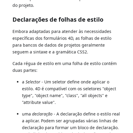
do projeto.
Declarações de folhas de estilo
Embora adaptadas para atender às necessidades
específicas dos formulários 4D, as folhas de estilo
para bancos de dados de projetos geralmente
seguem a sintaxe e a gramática CSS2.
Cada régua de estilo em uma folha de estilo contém
duas partes:
a
Selector
- Um seletor define onde aplicar o
estilo. 4D é compatível com os seletores "object
type", "object name", "class", "all objects" e
"attribute value".
uma
declaração
- A declaração define o estilo real
a aplicar. Podem ser agrupadas várias linhas de
declaração para formar um bloco de declaração.