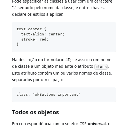
Pode especificar as classes a usar com um caractere
"." seguido pelo nome da classe, e entre chaves,
declare os estilos a aplicar.
text.center {
  text-align: center;
  stroke: red;
}
Na descrição do formulário 4D, se associa um nome
de classe a um objeto mediante o atributo
.
class
Este atributo contém um ou vários nomes de classe,
separados por um espaço:
class: "okButtons important"       
Todos os objetos
Em correspondência com o seletor CSS
universal
, o