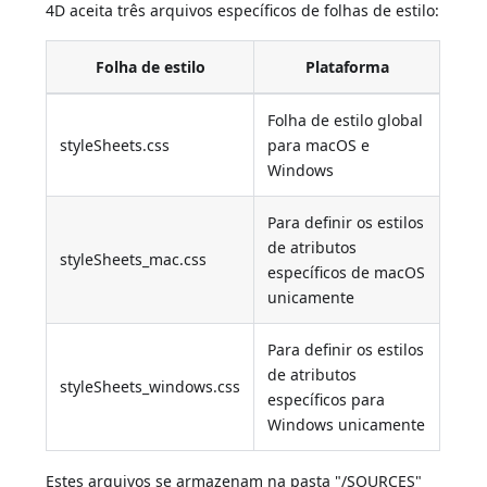
4D aceita três arquivos específicos de folhas de estilo:
Folha de estilo
Plataforma
Folha de estilo global
styleSheets.css
para macOS e
Windows
Para definir os estilos
de atributos
styleSheets_mac.css
específicos de macOS
unicamente
Para definir os estilos
de atributos
styleSheets_windows.css
específicos para
Windows unicamente
Estes arquivos se armazenam na pasta "/SOURCES"