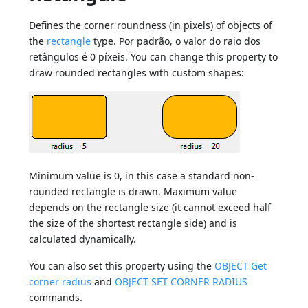
Defines the corner roundness (in pixels) of objects of
the
rectangle
type. Por padrão, o valor do raio dos
retângulos é 0 píxeis. You can change this property to
draw rounded rectangles with custom shapes:
Minimum value is 0, in this case a standard non-
rounded rectangle is drawn. Maximum value
depends on the rectangle size (it cannot exceed half
the size of the shortest rectangle side) and is
calculated dynamically.
You can also set this property using the
OBJECT Get
corner radius
and
OBJECT SET CORNER RADIUS
commands.