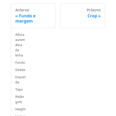
Anterior
Próximo
Fundo e
Crop
margem
Altura
autom
ática
da
linha
Fundo
Direita
Esquer
da
Topo
Retân
gulo
Height