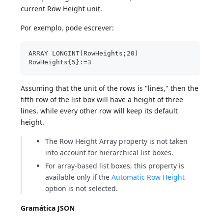
current Row Height unit.
Por exemplo, pode escrever:
ARRAY LONGINT(RowHeights;20)
RowHeights{5}:=3
Assuming that the unit of the rows is "lines," then the
fifth row of the list box will have a height of three
lines, while every other row will keep its default
height.
The Row Height Array property is not taken
into account for hierarchical list boxes.
For array-based list boxes, this property is
available only if the
Automatic Row Height
option is not selected.
Gramática JSON