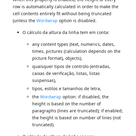
row is automatically calculated in order to make the
cell contents entirely fit without being truncated
(unless the
Wordwrap
option is disabled.
O cálculo da altura da linha tem em conta:
any content types (text, numerics, dates,
times, pictures (calculation depends on the
picture format), objects),
quaisquer tipos de controlo (entradas,
caixas de verificação, listas, listas
suspensas),
tipos, estilos e tamanhos de letra,
the
Wordwrap
option: if disabled, the
height is based on the number of
paragraphs (lines are truncated); if enabled,
the height is based on number of lines (not
truncated).