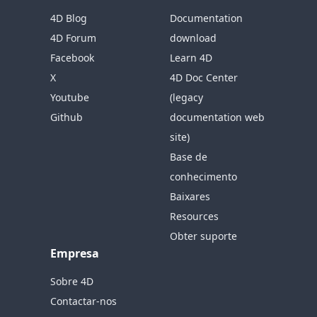
4D Blog
Documentation
4D Forum
download
Facebook
Learn 4D
X
4D Doc Center
Youtube
(legacy
Github
documentation web
site)
Base de
conhecimento
Baixares
Resources
Obter suporte
Empresa
Sobre 4D
Contactar-nos