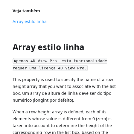
Veja também
Array estilo linha
Array estilo linha
Apenas 4D View Pro: esta funcionalidade
requer uma licença 4D View Pro.
This property is used to specify the name of a row
height array that you want to associate with the list
box. Um array de altura de linha deve ser do tipo
numérico (longint por defeito).
When a row height array is defined, each of its
elements whose value is different from 0 (zero) is
taken into account to determine the height of the
corresponding row in the list box, based on the