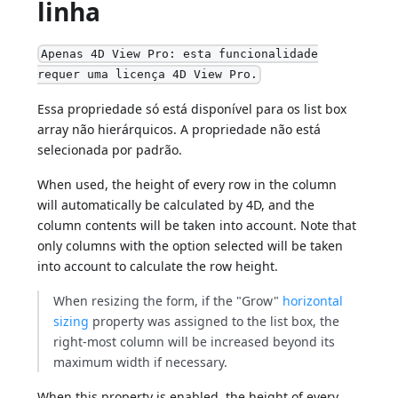
linha
Apenas 4D View Pro: esta funcionalidade
requer uma licença 4D View Pro.
Essa propriedade só está disponível para os list box
array não hierárquicos. A propriedade não está
selecionada por padrão.
When used, the height of every row in the column
will automatically be calculated by 4D, and the
column contents will be taken into account. Note that
only columns with the option selected will be taken
into account to calculate the row height.
When resizing the form, if the "Grow"
horizontal
sizing
property was assigned to the list box, the
right-most column will be increased beyond its
maximum width if necessary.
When this property is enabled, the height of every