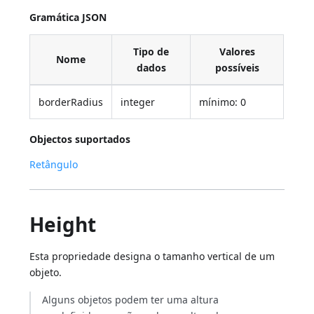
Gramática JSON
Tipo de
Valores
Nome
dados
possíveis
borderRadius
integer
mínimo: 0
Objectos suportados
Retângulo
Height
Esta propriedade designa o tamanho vertical de um
objeto.
Alguns objetos podem ter uma altura