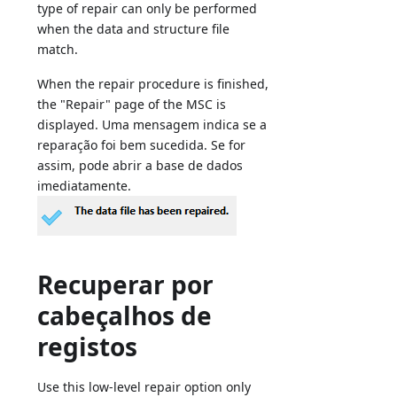
type of repair can only be performed
when the data and structure file
match.
When the repair procedure is finished,
the "Repair" page of the MSC is
displayed. Uma mensagem indica se a
reparação foi bem sucedida. Se for
assim, pode abrir a base de dados
imediatamente.
Recuperar por
cabeçalhos de
registos
Use this low-level repair option only