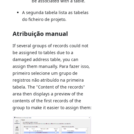
be associated with a table.
A segunda tabela lista as tabelas
do ficheiro de projeto.
Atribuição manual
If several groups of records could not
be assigned to tables due to a
damaged address table, you can
assign them manually. Para fazer isso,
primeiro selecione um grupo de
registros não atribuído na primeira
tabela. The "Content of the records"
area then displays a preview of the
contents of the first records of the
group to make it easier to assign them: