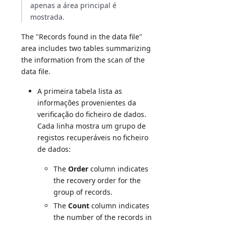
apenas a área principal é
mostrada.
The "Records found in the data file"
area includes two tables summarizing
the information from the scan of the
data file.
A primeira tabela lista as
informações provenientes da
verificação do ficheiro de dados.
Cada linha mostra um grupo de
registos recuperáveis no ficheiro
de dados:
The
Order
column indicates
the recovery order for the
group of records.
The
Count
column indicates
the number of the records in