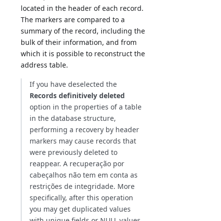
located in the header of each record.
The markers are compared to a
summary of the record, including the
bulk of their information, and from
which it is possible to reconstruct the
address table.
If you have deselected the
Records definitively deleted
option in the properties of a table
in the database structure,
performing a recovery by header
markers may cause records that
were previously deleted to
reappear. A recuperação por
cabeçalhos não tem em conta as
restrições de integridade. More
specifically, after this operation
you may get duplicated values
with unique fields or NULL values