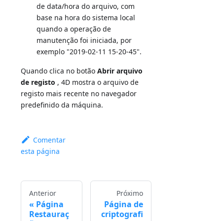
de data/hora do arquivo, com
base na hora do sistema local
quando a operação de
manutenção foi iniciada, por
exemplo "2019-02-11 15-20-45".
Quando clica no botão
Abrir arquivo
de registo
, 4D mostra o arquivo de
registo mais recente no navegador
predefinido da máquina.
Comentar
esta página
Anterior
Próximo
Página
Página de
Restauraç
criptografi