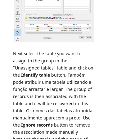
Next select the table you want to
assign to the group in the
"Unassigned tables" table and click on
the
Identify table
button. Também
pode atribuir uma tabela utilizando a
função arrastar e largar. The group of
records is then associated with the
table and it will be recovered in this
table. Os nomes das tabelas atribuídas
manualmente aparecem a preto. Use
the
Ignore records
button to remove
the association made manually