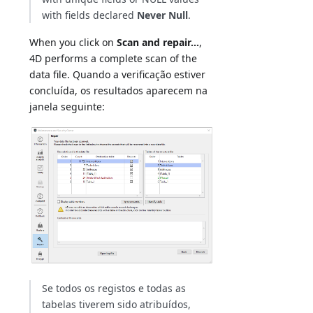
with fields declared
Never Null
.
When you click on
Scan and repair...
,
4D performs a complete scan of the
data file. Quando a verificação estiver
concluída, os resultados aparecem na
janela seguinte:
Se todos os registos e todas as
tabelas tiverem sido atribuídos,