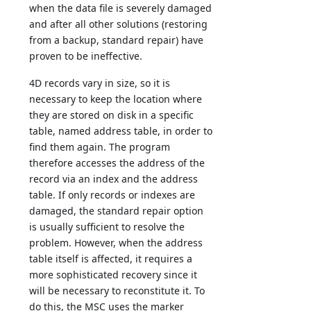
when the data file is severely damaged
and after all other solutions (restoring
from a backup, standard repair) have
proven to be ineffective.
4D records vary in size, so it is
necessary to keep the location where
they are stored on disk in a specific
table, named address table, in order to
find them again. The program
therefore accesses the address of the
record via an index and the address
table. If only records or indexes are
damaged, the standard repair option
is usually sufficient to resolve the
problem. However, when the address
table itself is affected, it requires a
more sophisticated recovery since it
will be necessary to reconstitute it. To
do this, the MSC uses the marker