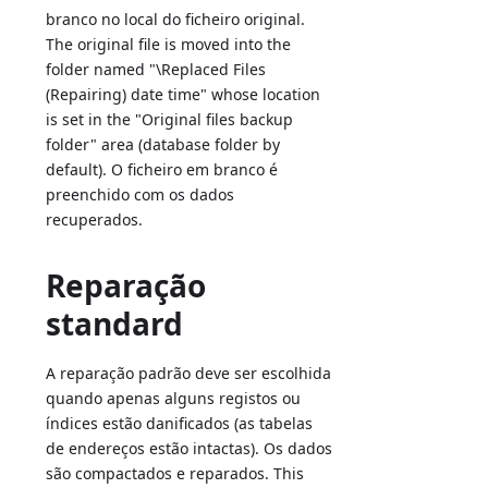
branco no local do ficheiro original.
The original file is moved into the
folder named "\Replaced Files
(Repairing) date time" whose location
is set in the "Original files backup
folder" area (database folder by
default). O ficheiro em branco é
preenchido com os dados
recuperados.
Reparação
standard
A reparação padrão deve ser escolhida
quando apenas alguns registos ou
índices estão danificados (as tabelas
de endereços estão intactas). Os dados
são compactados e reparados. This