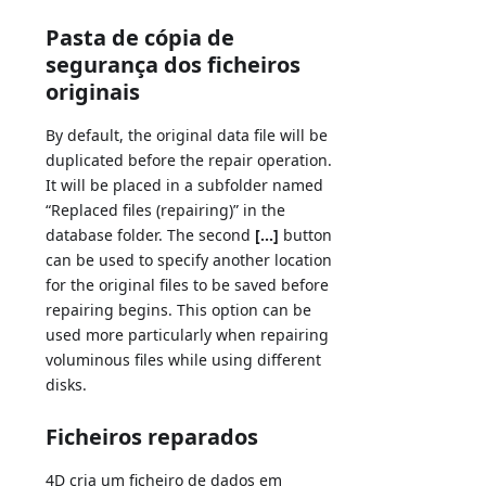
Pasta de cópia de
segurança dos ficheiros
originais
By default, the original data file will be
duplicated before the repair operation.
It will be placed in a subfolder named
“Replaced files (repairing)” in the
database folder. The second
[...]
button
can be used to specify another location
for the original files to be saved before
repairing begins. This option can be
used more particularly when repairing
voluminous files while using different
disks.
Ficheiros reparados
4D cria um ficheiro de dados em