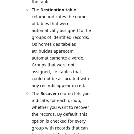
the table.
The
Destination table
column indicates the names
of tables that were
automatically assigned to the
groups of identified records.
Os nomes das tabelas
atribuídas aparecem
automaticamente a verde.
Groups that were not
assigned, i.e. tables that
could not be associated with
any records appear in red.
The
Recover
column lets you
indicate, for each group,
whether you want to recover
the records. By default, this
option is checked for every
group with records that can