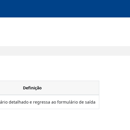
Definição
ário detalhado e regressa ao formulário de saída