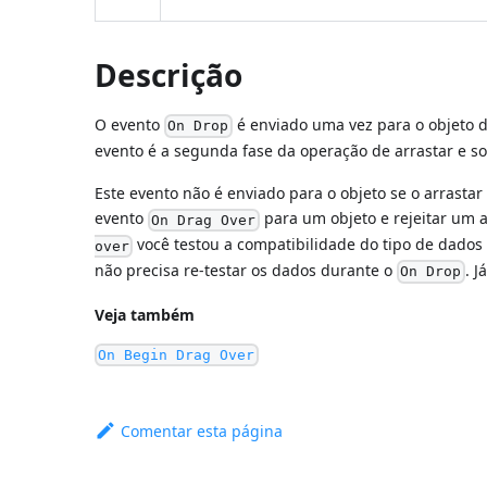
Descrição
O evento
é enviado uma vez para o objeto d
On Drop
evento é a segunda fase da operação de arrastar e s
Este evento não é enviado para o objeto se o arrastar
evento
para um objeto e rejeitar um a
On Drag Over
você testou a compatibilidade do tipo de dados 
over
não precisa re-testar os dados durante o
. 
On Drop
Veja também
On Begin Drag Over
Comentar esta página