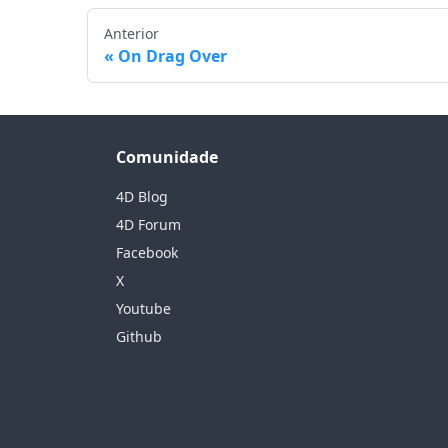
Anterior
On Drag Over
Comunidade
4D Blog
4D Forum
Facebook
X
Youtube
Github