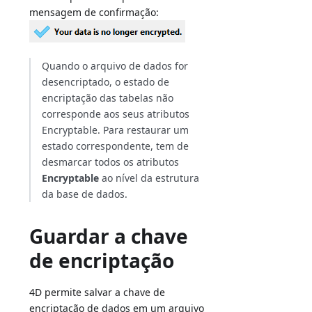
mensagem de confirmação:
Quando o arquivo de dados for
desencriptado, o estado de
encriptação das tabelas não
corresponde aos seus atributos
Encryptable. Para restaurar um
estado correspondente, tem de
desmarcar todos os atributos
Encryptable
ao nível da estrutura
da base de dados.
Guardar a chave
de encriptação
4D permite salvar a chave de
encriptação de dados em um arquivo