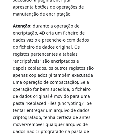
apresenta botões de operações de
manutenção de encriptação.
Atenção:
durante a operação de
encriptação, 4D cria um ficheiro de
dados vazio e preenche-o com dados
do ficheiro de dados original. Os
registos pertencentes a tabelas
"encriptáveis" são encriptados e
depois copiados, os outros registos são
apenas copiados (é também executada
uma operação de compactação). Se a
operação for bem sucedida, o ficheiro
de dados original é movido para uma
pasta "Replaced Files (Encrypting)". Se
tentar entregar um arquivo de dados
criptografado, tenha certeza de antes
mover/remover qualquer arquivo de
dados não criptografado na pasta de