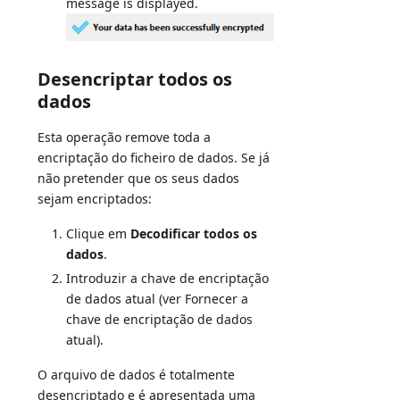
message is displayed.
Desencriptar todos os
dados
Esta operação remove toda a
encriptação do ficheiro de dados. Se já
não pretender que os seus dados
sejam encriptados:
Clique em
Decodificar todos os
dados
.
Introduzir a chave de encriptação
de dados atual (ver Fornecer a
chave de encriptação de dados
atual).
O arquivo de dados é totalmente
desencriptado e é apresentada uma