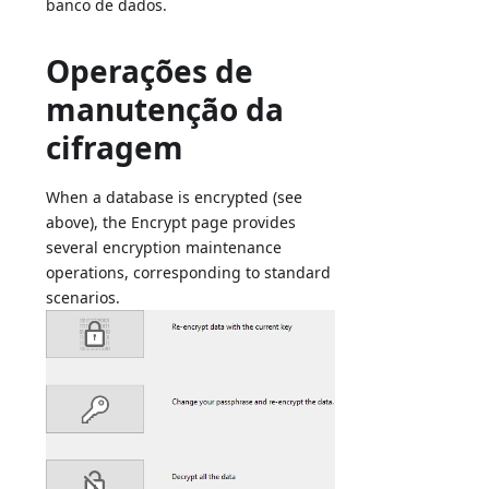
banco de dados.
Operações de
manutenção da
cifragem
When a database is encrypted (see
above), the Encrypt page provides
several encryption maintenance
operations, corresponding to standard
scenarios.