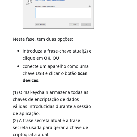
Nesta fase, tem duas opções:
introduza a frase-chave atual(2) e
clique em
OK
. OU
conecte um aparelho como uma
chave USB e clicar o botão
Scan
devices
.
(1) O 4D keychain armazena todas as
chaves de encriptação de dados
válidas introduzidas durante a sessão
de aplicação.
(2) A frase secreta atual é a frase
secreta usada para gerar a chave de
criptografia atual.