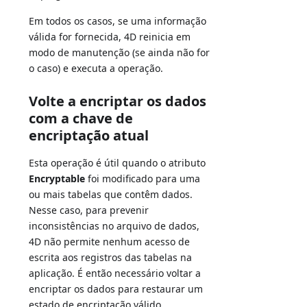
Em todos os casos, se uma informação
válida for fornecida, 4D reinicia em
modo de manutenção (se ainda não for
o caso) e executa a operação.
Volte a encriptar os dados
com a chave de
encriptação atual
Esta operação é útil quando o atributo
Encryptable
foi modificado para uma
ou mais tabelas que contêm dados.
Nesse caso, para prevenir
inconsistências no arquivo de dados,
4D não permite nenhum acesso de
escrita aos registros das tabelas na
aplicação. É então necessário voltar a
encriptar os dados para restaurar um
estado de encriptação válido.