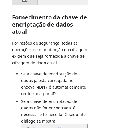
Fornecimento da chave de
encriptação de dados
atual
Por razões de segurança, todas as
operações de manutenção da cifragem
exigem que seja fornecida a chave de
cifragem de dado atual.
Se a chave de encriptação de
dados já está carregada no
enxoval 4D(1), é automaticamente
reutilizada por 4D.
Se a chave de encriptação de
dados não for encontrada, é
necessário fornecê-la. O seguinte
diálogo se mostra: