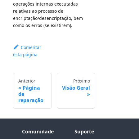
operações internas executadas
relativas ao processo de
encriptação/desencriptação, bem
como os erros (se existirem).
Comentar
esta página
Anterior
Próximo
Página
Visão Geral
de
reparação
Comunidade
Suporte