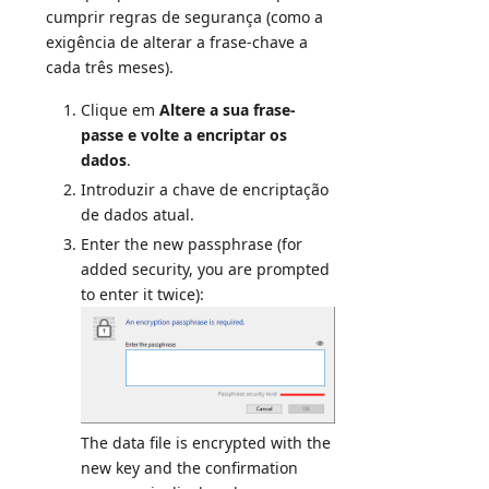
cumprir regras de segurança (como a
exigência de alterar a frase-chave a
cada três meses).
Clique em
Altere a sua frase-
passe e volte a encriptar os
dados
.
Introduzir a chave de encriptação
de dados atual.
Enter the new passphrase (for
added security, you are prompted
to enter it twice):
The data file is encrypted with the
new key and the confirmation