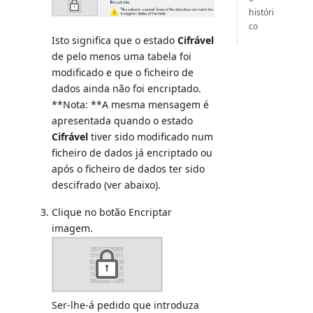
históri
co
Isto significa que o estado
Cifrável
de pelo menos uma tabela foi
modificado e que o ficheiro de
dados ainda não foi encriptado.
**Nota: **A mesma mensagem é
apresentada quando o estado
Cifrável
tiver sido modificado num
ficheiro de dados já encriptado ou
após o ficheiro de dados ter sido
descifrado (ver abaixo).
Clique no botão Encriptar
imagem.
Ser-lhe-á pedido que introduza