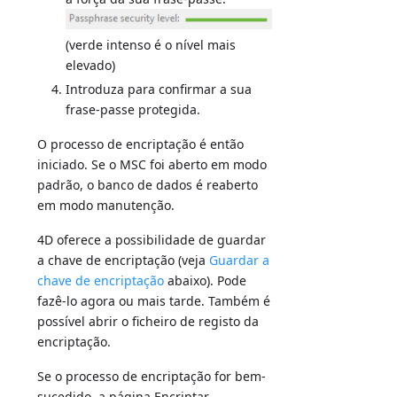
(verde intenso é o nível mais
elevado)
Introduza para confirmar a sua
frase-passe protegida.
O processo de encriptação é então
iniciado. Se o MSC foi aberto em modo
padrão, o banco de dados é reaberto
em modo manutenção.
4D oferece a possibilidade de guardar
a chave de encriptação (veja
Guardar a
chave de encriptação
abaixo). Pode
fazê-lo agora ou mais tarde. Também é
possível abrir o ficheiro de registo da
encriptação.
Se o processo de encriptação for bem-
sucedido, a página Encriptar