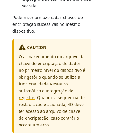
secreta.
Podem ser armazenadas chaves de
encriptação sucessivas no mesmo
dispositivo.
CAUTION
O armazenamento do arquivo da
chave de encriptação de dados
no primeiro nível do dispositivo é
obrigatório quando se utiliza a
funcionalidade
Restauro
automático e integração de
registos
. Quando a seqüência de
restauração é acionada, 4D deve
ter acesso ao arquivo de chave
de encriptação, caso contrário
ocorre um erro.