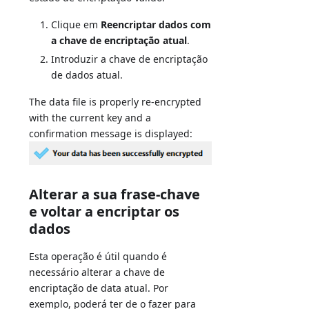
Clique em
Reencriptar dados com
a chave de encriptação atual
.
Introduzir a chave de encriptação
de dados atual.
The data file is properly re-encrypted
with the current key and a
confirmation message is displayed:
Alterar a sua frase-chave
e voltar a encriptar os
dados
Esta operação é útil quando é
necessário alterar a chave de
encriptação de data atual. Por
exemplo, poderá ter de o fazer para