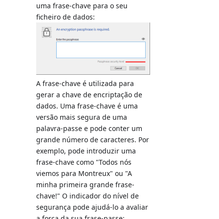
uma frase-chave para o seu
ficheiro de dados:
A frase-chave é utilizada para
gerar a chave de encriptação de
dados. Uma frase-chave é uma
versão mais segura de uma
palavra-passe e pode conter um
grande número de caracteres. Por
exemplo, pode introduzir uma
frase-chave como "Todos nós
viemos para Montreux" ou "A
minha primeira grande frase-
chave!" O indicador do nível de
segurança pode ajudá-lo a avaliar
a força da sua frase-passe: